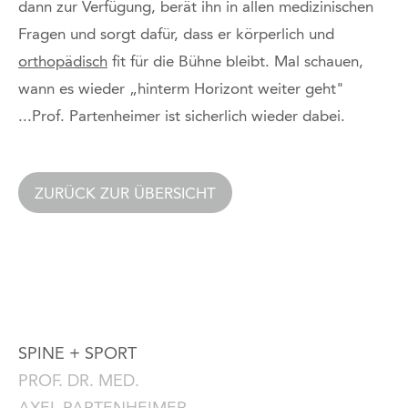
dann zur Verfügung, berät ihn in allen medizinischen
Fragen und sorgt dafür, dass er körperlich und
orthopädisch
fit für die Bühne bleibt. Mal schauen,
wann es wieder „hinterm Horizont weiter geht"
...Prof. Partenheimer ist sicherlich wieder dabei.
ZURÜCK ZUR ÜBERSICHT
SPINE + SPORT
PROF. DR. MED.