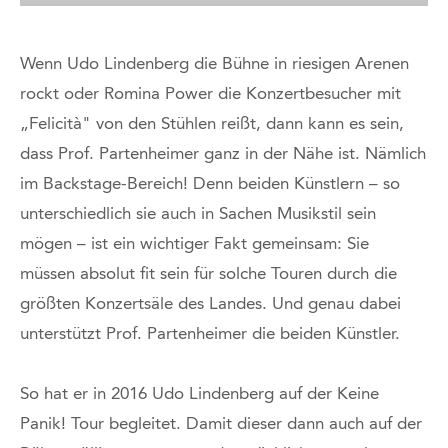
Wenn Udo Lindenberg die Bühne in riesigen Arenen
rockt oder Romina Power die Konzertbesucher mit
„Felicità" von den Stühlen reißt, dann kann es sein,
dass Prof. Partenheimer ganz in der Nähe ist. Nämlich
im Backstage-Bereich! Denn beiden Künstlern – so
unterschiedlich sie auch in Sachen Musikstil sein
mögen – ist ein wichtiger Fakt gemeinsam: Sie
müssen absolut fit sein für solche Touren durch die
größten Konzertsäle des Landes. Und genau dabei
unterstützt Prof. Partenheimer die beiden Künstler.
So hat er in 2016 Udo Lindenberg auf der Keine
Panik! Tour begleitet. Damit dieser dann auch auf der