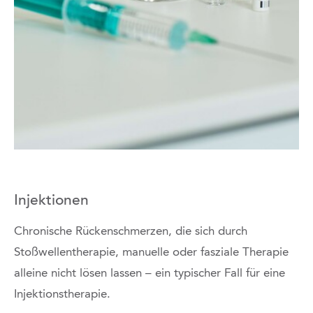
Injektionen
Chronische Rückenschmerzen, die sich durch
Stoßwellentherapie, manuelle oder fasziale Therapie
alleine nicht lösen lassen – ein typischer Fall für eine
Injektionstherapie.