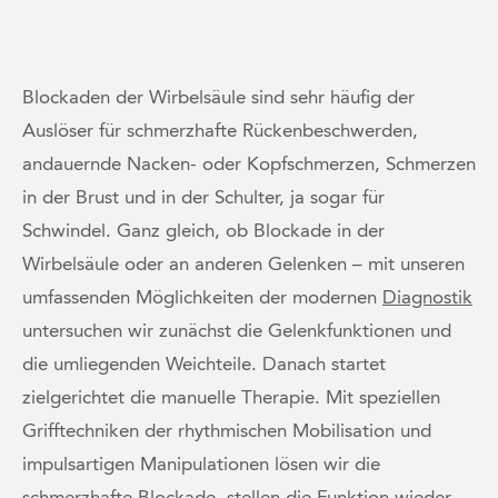
Blockaden der Wirbelsäule sind sehr häufig der
Auslöser für schmerzhafte Rückenbeschwerden,
andauernde Nacken- oder Kopfschmerzen, Schmerzen
in der Brust und in der Schulter, ja sogar für
Schwindel. Ganz gleich, ob Blockade in der
Wirbelsäule oder an anderen Gelenken – mit unseren
umfassenden Möglichkeiten der modernen
Diagnostik
untersuchen wir zunächst die Gelenkfunktionen und
die umliegenden Weichteile. Danach startet
zielgerichtet die manuelle Therapie. Mit speziellen
Grifftechniken der rhythmischen Mobilisation und
impulsartigen Manipulationen lösen wir die