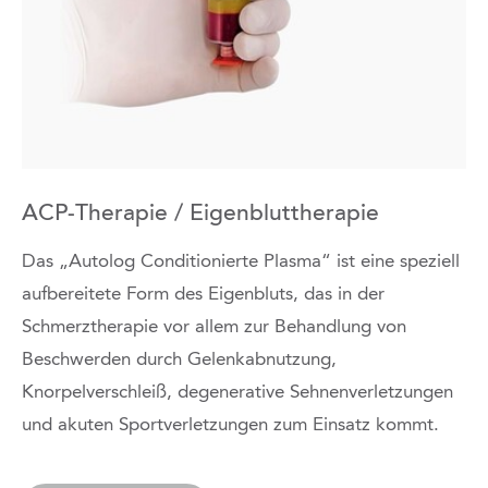
ACP-Therapie / Eigenbluttherapie
Das „Autolog Conditionierte Plasma“ ist eine speziell
aufbereitete Form des Eigenbluts, das in der
Schmerztherapie vor allem zur Behandlung von
Beschwerden durch Gelenkabnutzung,
Knorpelverschleiß, degenerative Sehnenverletzungen
und akuten Sportverletzungen zum Einsatz kommt.