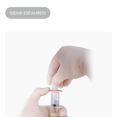
MEHR ERFAHREN