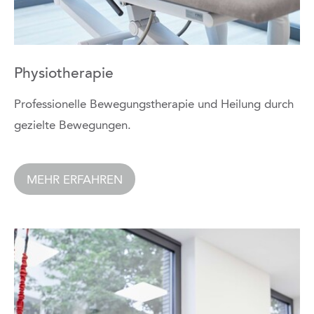
Physiotherapie
Professionelle Bewegungstherapie und Heilung durch
gezielte Bewegungen.
MEHR ERFAHREN