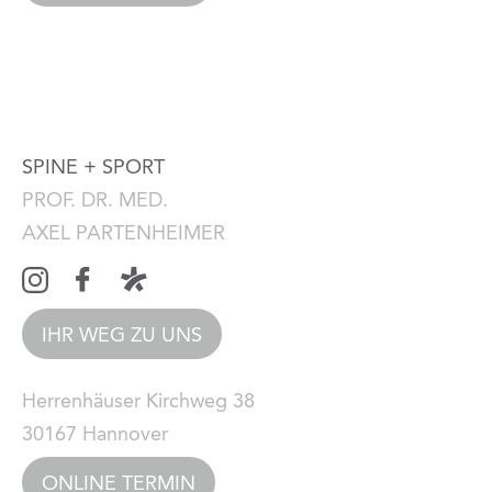
SPINE + SPORT
PROF. DR. MED.
AXEL PARTENHEIMER
IHR WEG ZU UNS
Herrenhäuser Kirchweg 38
30167 Hannover
ONLINE TERMIN