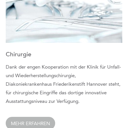
Chirurgie
Dank der engen Kooperation mit der Klinik für Unfall-
und Wiederherstellungschirurgie,
Diakoniekrankenhaus Friederikenstift Hannover steht,
für chirurgische Eingriffe das dortige innovative
Ausstattungsniveau zur Verfügung.
MEHR ERFAHREN