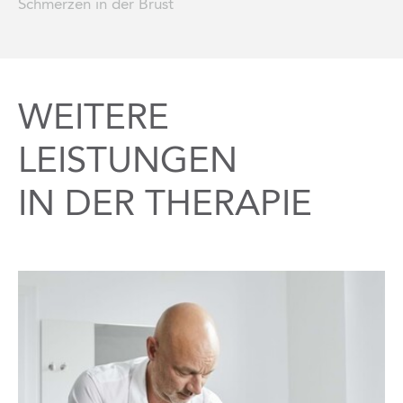
Schmerzen in der Brust
WEITERE
LEISTUNGEN
IN DER THERAPIE