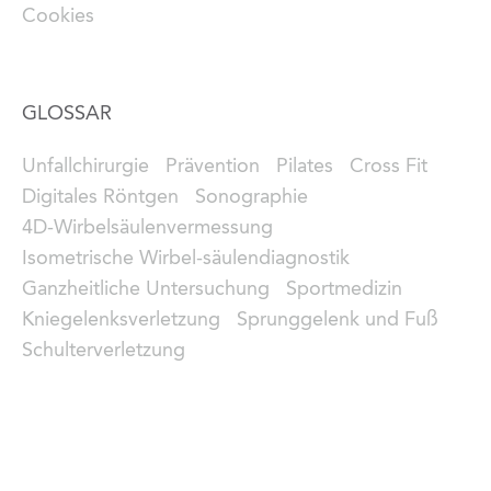
Cookies
GLOSSAR
Unfallchirurgie
Prävention
Pilates
Cross Fit
Digitales Röntgen
Sonographie
4D-Wirbelsäulenvermessung
Isometrische Wirbel-säulendiagnostik
Ganzheitliche Untersuchung
Sportmedizin
Kniegelenksverletzung
Sprunggelenk und Fuß
Schulterverletzung