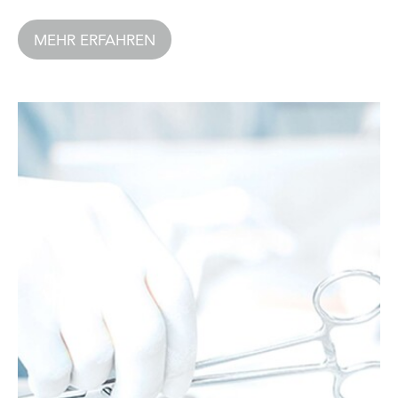
MEHR ERFAHREN