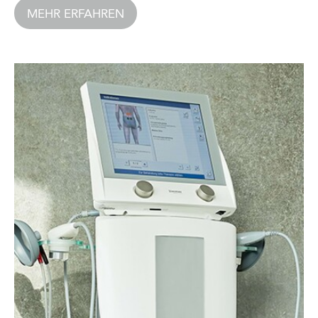
MEHR ERFAHREN