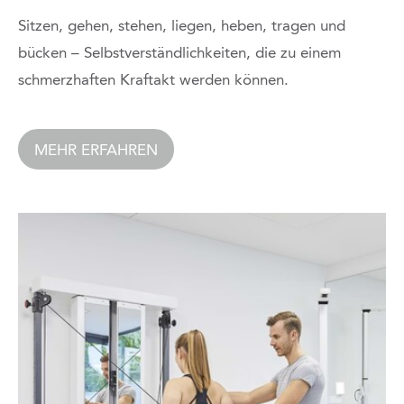
Sitzen, gehen, stehen, liegen, heben, tragen und
bücken – Selbstverständlichkeiten, die zu einem
schmerzhaften Kraftakt werden können.
MEHR ERFAHREN