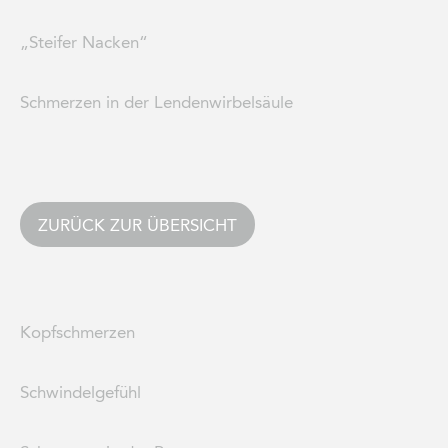
„Steifer Nacken“
Schmerzen in der Lendenwirbelsäule
ZURÜCK ZUR ÜBERSICHT
Kopfschmerzen
Schwindelgefühl