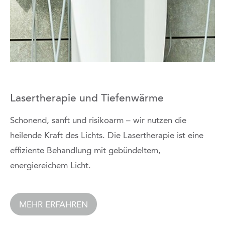
Lasertherapie und Tiefenwärme
Schonend, sanft und risikoarm – wir nutzen die
heilende Kraft des Lichts. Die Lasertherapie ist eine
effiziente Behandlung mit gebündeltem,
energiereichem Licht.
MEHR ERFAHREN