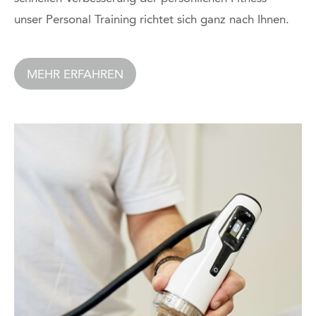
unser Personal Training richtet sich ganz nach Ihnen.
MEHR ERFAHREN