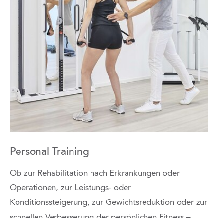
Personal Training
Ob zur Rehabilitation nach Erkrankungen oder
Operationen, zur Leistungs- oder
Konditionssteigerung, zur Gewichtsreduktion oder zur
schnellen Verbesserung der persönlichen Fitness –