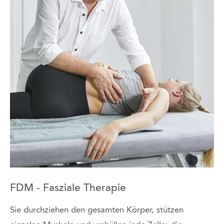
FDM - Fasziale Therapie
Sie durchziehen den gesamten Körper, stützen