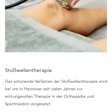
Stoßwellentherapie
Das schonende Verfahren der Stoßwellentherapie wird
bei uns in Hannover seit vielen Jahren zur
wirkungsvollen Therapie in der Orthopädie und
Sportmedizin eingesetzt.