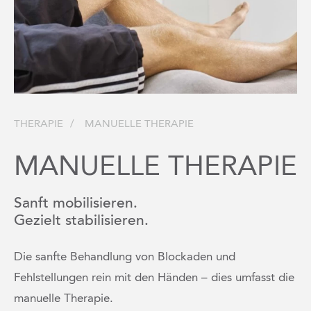
THERAPIE
MANUELLE THERAPIE
MANUELLE THERAPIE
Sanft mobilisieren.
Gezielt stabilisieren.
Die sanfte Behandlung von Blockaden und
Fehlstellungen rein mit den Händen – dies umfasst die
manuelle Therapie.