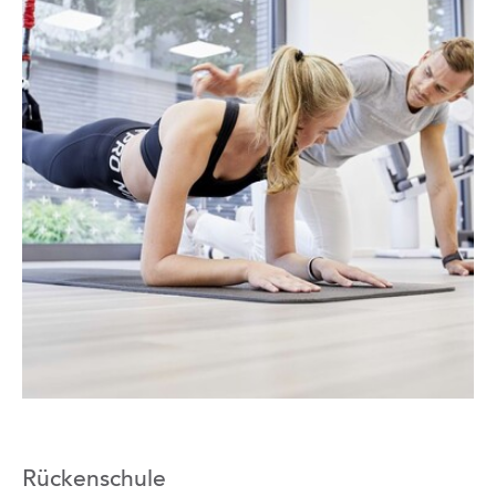
Rückenschule