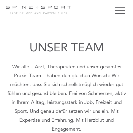
UNSER TEAM
Wir alle – Arzt, Therapeuten und unser gesamtes
Praxis-Team – haben den gleichen Wunsch: Wir
möchten, dass Sie sich schnellstmöglich wieder gut
fühlen und gesund bleiben. Frei von Schmerzen, aktiv
in Ihrem Alltag, leistungsstark in Job, Freizeit und
Sport. Und genau dafür setzen wir uns ein. Mit
Expertise und Erfahrung. Mit Herzblut und
Engagement.