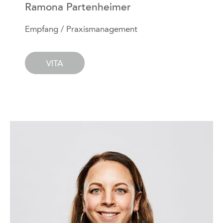
Ramona Partenheimer
Empfang / Praxismanagement
VITA