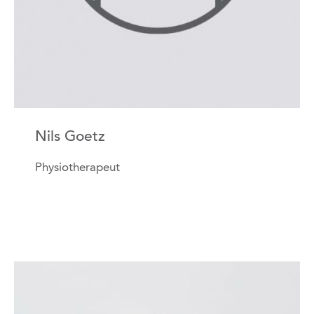
Nils Goetz
Physiotherapeut