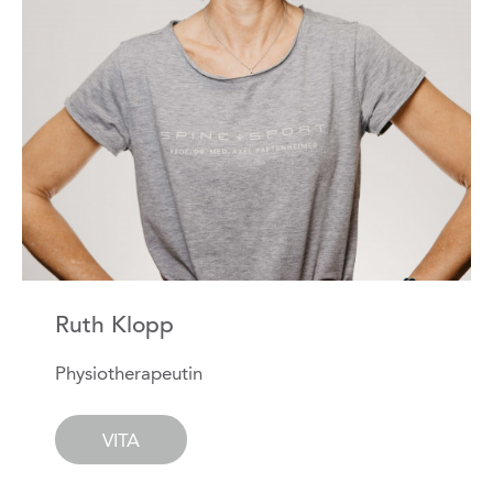
Ruth Klopp
Physiotherapeutin
VITA