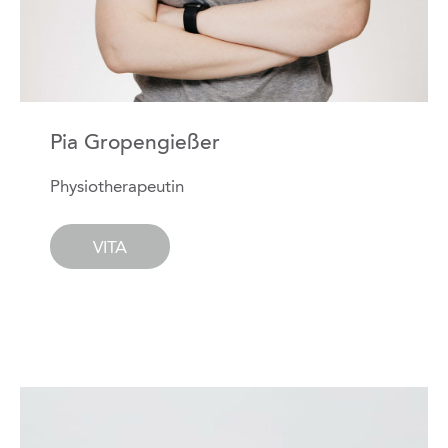
Pia Gropengießer
Physiotherapeutin
VITA