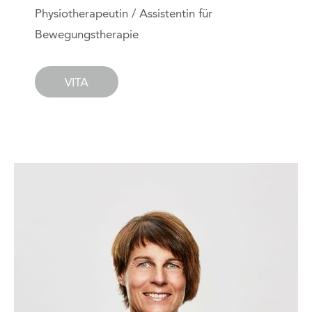
Physiotherapeutin / Assistentin für
Bewegungstherapie
VITA