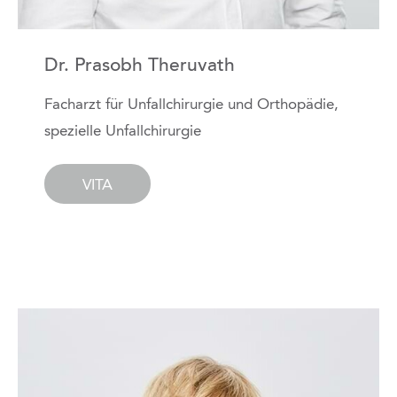
Dr. Prasobh Theruvath
Facharzt für Unfallchirurgie und Orthopädie,
spezielle Unfallchirurgie
VITA