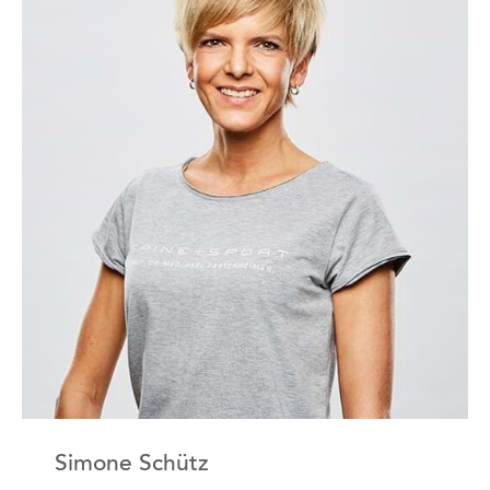
Simone Schütz