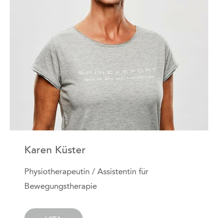
Karen Küster
Physiotherapeutin / Assistentin für
Bewegungstherapie