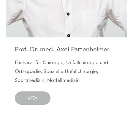
Prof. Dr. med. Axel Partenheimer
Facharzt für Chirurgie, Unfallchirurgie und
Orthopädie, Spezielle Unfallchirurgie,
Sportmedizin, Notfallmedizin
VITA