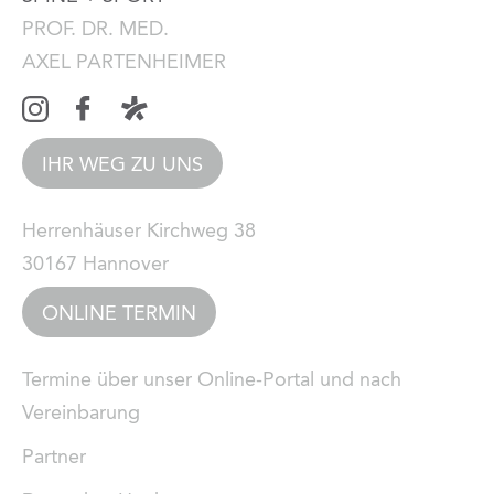
PROF. DR. MED.
AXEL PARTENHEIMER
IHR WEG ZU UNS
Herrenhäuser Kirchweg 38
30167 Hannover
ONLINE TERMIN
Termine über unser Online-Portal und nach
Vereinbarung
Partner