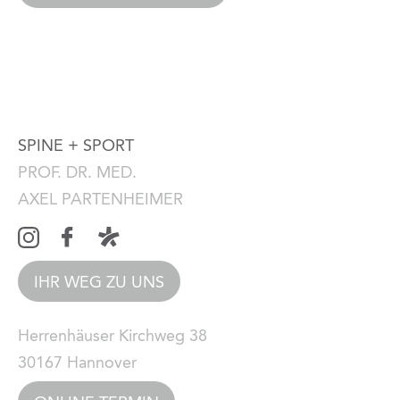
SPINE + SPORT
PROF. DR. MED.
AXEL PARTENHEIMER
IHR WEG ZU UNS
Herrenhäuser Kirchweg 38
30167 Hannover