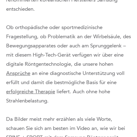
renommierten koreanischen Herstellers Samsung
entschieden.
Ob orthopädische oder sportmedizinische
Fragestellung, ob Problematik an der Wirbelsäule, des
Bewegungsapparates oder auch am Sprunggelenk –
mit diesem High-Tech-Gerät verfügen wir über eine
digitale Röntgentechnologie, die unsere hohen
Ansprüche
an eine diagnostische Unterstützung voll
erfüllt und damit die bestmögliche Basis für eine
erfolgreiche Therapie
liefert. Auch ohne hohe
Strahlenbelastung.
Da Bilder meist mehr erzählen als viele Worte,
schauen Sie sich am besten im Video an, wie wir bei