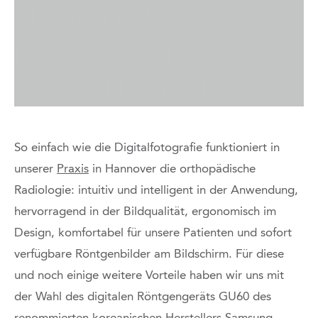
SPORTLICH:
PROFESSIONELLES,
DIGITALES RÖNTGEN
So einfach wie die Digitalfotografie funktioniert in
unserer
Praxis
in Hannover die orthopädische
Radiologie: intuitiv und intelligent in der Anwendung,
hervorragend in der Bildqualität, ergonomisch im
Design, komfortabel für unsere Patienten und sofort
verfügbare Röntgenbilder am Bildschirm. Für diese
und noch einige weitere Vorteile haben wir uns mit
der Wahl des digitalen Röntgengeräts GU60 des